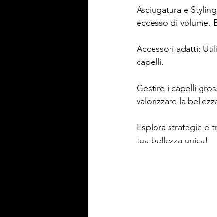
Asciugatura e Styling:
eccesso di volume. E
Accessori adatti: Util
capelli.
Gestire i capelli gros
valorizzare la bellezz
Esplora strategie e t
tua bellezza unica!