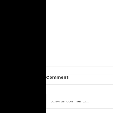
Commenti
Scrivi un commento...