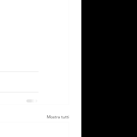
Mostra tutti