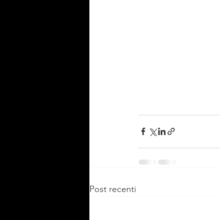
Post recenti