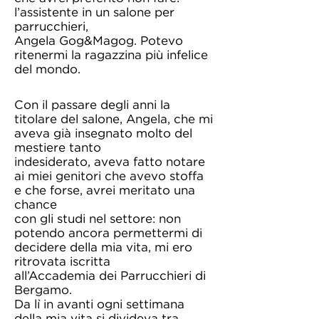
l’assistente in un salone per
parrucchieri,
Angela Gog&Magog. Potevo
ritenermi la ragazzina più infelice
del mondo.
Con il passare degli anni la
titolare del salone, Angela, che mi
aveva già insegnato molto del
mestiere tanto
indesiderato, aveva fatto notare
ai miei genitori che avevo stoffa
e che forse, avrei meritato una
chance
con gli studi nel settore: non
potendo ancora permettermi di
decidere della mia vita, mi ero
ritrovata iscritta
all’Accademia dei Parrucchieri di
Bergamo.
Da lì in avanti ogni settimana