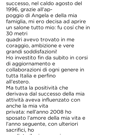
successo, nel caldo agosto del
1996, grazie all’ap-
poggio di Angela e della mia
famiglia, mi ero decisa ad aprire
un salone tutto mio: fu così che in
30 metri
quadri avevo trovato in me
coraggio, ambizione e vere
grandi soddisfazioni!
Ho investito fin da subito in corsi
di aggiornamento e
collaborazioni di ogni genere in
tutta Italia e perfino
all’estero.
Ma tutta la positività che
derivava dal successo della mia
attività aveva influenzato con
anche la mia vita
privata: nell’anno 2008 ho
sposato l’amore della mia vita e
l’anno seguente, con ulteriori
sacrifici, ho